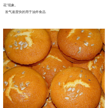
花”现象。
发气速度快的用于油炸食品.