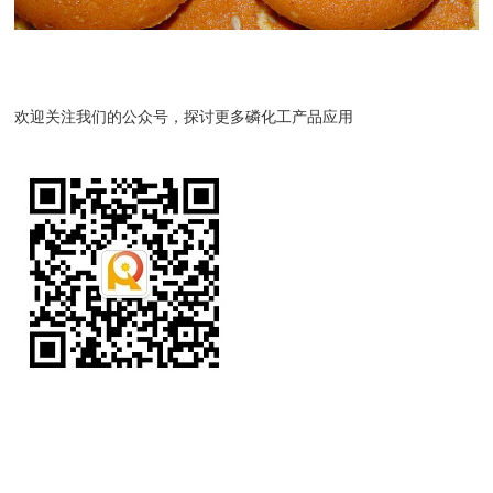
欢迎关注我们的公众号，探讨更多磷化工产品应用