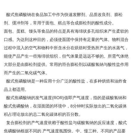
酸式焦磷酸钠在食品加工中作为快速发酵剂、品质改良剂、膨松
剂、缓冲剂等，常用于面包、糕点等合成膨松剂的酸性成分。
面包、蛋糕、馒头等食品的特点是具有海绵状多孔组织来产生柔软的
口感。为达到这种目的，必须使面团中保持有足量的气体。物料混合
过程中混入的空气和物料中所含水分在烘焙时受热所产生的水蒸气，
能使产品产生一些海绵状组织，但气体量是远远不够的。所需气体绝
大部分是由膨松剂提供。常用的符合膨松剂以碳酸氢钠与酸性盐作用
而产生的二氧化碳气体。
酸式焦磷酸钠是一种应用十分广泛的酸性盐，在多种烘焙和油炸食
品上都适用。
酸式焦磷酸钠的发气速度(ROR)值即产气速度，指的是碳酸氢钠和
酸式焦磷酸钠，在湿面团的环境中，8分钟时实际放出的二氧化碳体
积占理论放出的总二氧化碳体积的百分数。
复合膨松剂的产气速度依赖于酸性盐与碳酸氢钠的反应速度，酸式
焦磷酸钠根据不同的 产气速度氛围快、中、慢三种。不同的产品要